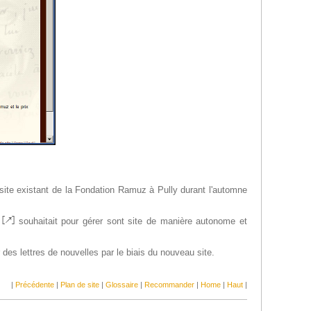
site existant de la Fondation Ramuz à Pully durant l'automne
souhaitait pour gérer sont site de manière autonome et
 des lettres de nouvelles par le biais du nouveau site.
|
Précédente
|
Plan de site
|
Glossaire
|
Recommander
|
Home
|
Haut
|