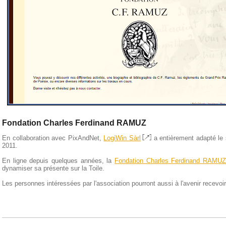
Fondation Charles Ferdinand RAMUZ
En collaboration avec PixAndNet,
LogiWin Sàrl
a entièrement adapté le 
2011.
En ligne depuis quelques années, la
Fondation Charles Ferdinand RAMUZ
dynamiser sa présente sur la Toile.
Les personnes intéressées par l'association pourront aussi à l'avenir recevoir